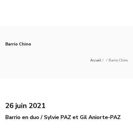
Barrio Chino
Accueil
/
/
Barrio Chino
26 juin 2021
Barrio en duo / Sylvie PAZ et Gil Aniorte-PAZ