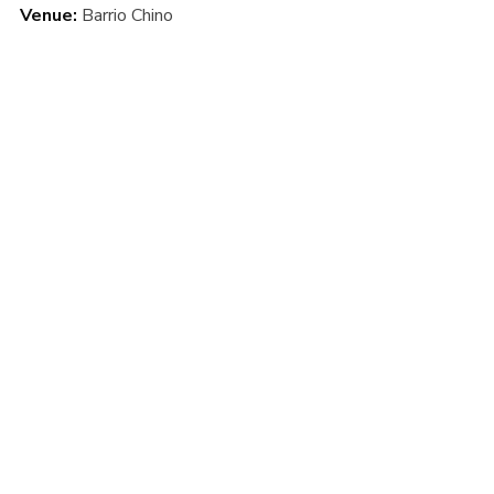
Venue:
Barrio Chino