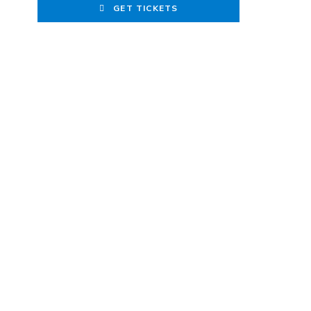
GET TICKETS