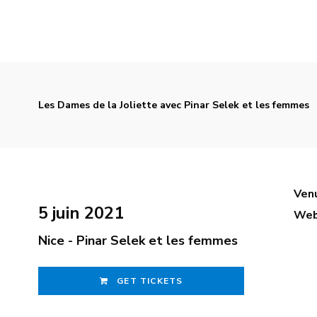
Les Dames de la Joliette avec Pinar Selek et les femmes
Ven
5 juin 2021
Web
Nice - Pinar Selek et les femmes
GET TICKETS